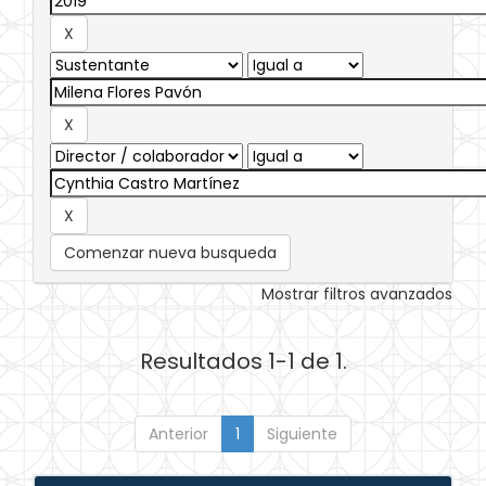
Comenzar nueva busqueda
Mostrar filtros avanzados
Resultados 1-1 de 1.
Anterior
1
Siguiente