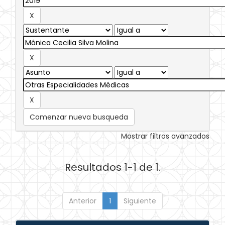
Comenzar nueva busqueda
Mostrar filtros avanzados
Resultados 1-1 de 1.
Anterior
1
Siguiente