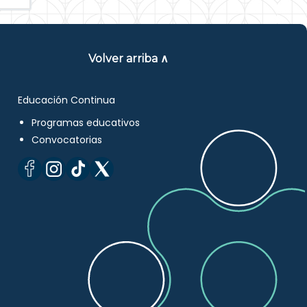
Volver arriba ∧
Educación Continua
Programas educativos
Convocatorias