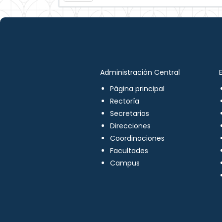
Administración Central
Página principal
Rectoría
Secretarios
Direcciones
Coordinaciones
Facultades
Campus