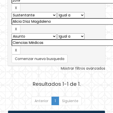
Comenzar nueva busqueda
Mostrar filtros avanzados
Resultados 1-1 de 1.
Anterior
1
Siguiente