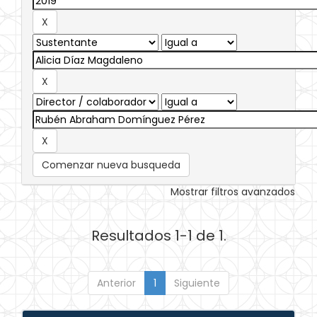
Comenzar nueva busqueda
Mostrar filtros avanzados
Resultados 1-1 de 1.
Anterior
1
Siguiente