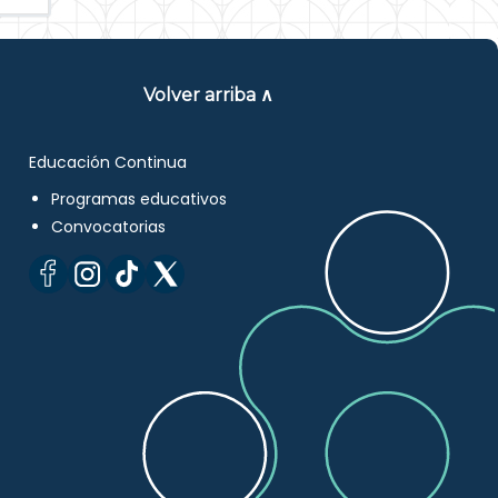
Volver arriba ∧
Educación Continua
Programas educativos
Convocatorias