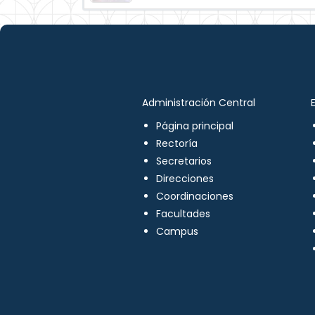
Administración Central
Página principal
Rectoría
Secretarios
Direcciones
Coordinaciones
Facultades
Campus