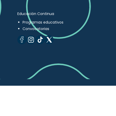
Educación Continua
Programas educativos
Convocatorias