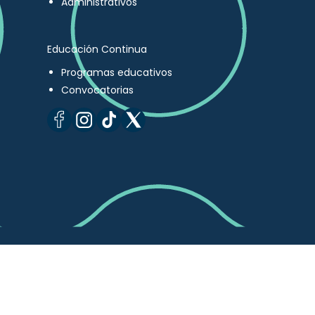
Administrativos
Educación Continua
Programas educativos
Convocatorias