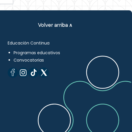
Volver arriba ∧
Educación Continua
Programas educativos
Convocatorias