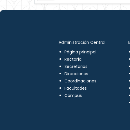
Administración Central
Página principal
Rectoría
Secretarios
Direcciones
Coordinaciones
Facultades
Campus