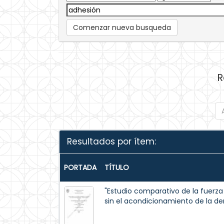
Comenzar nueva busqueda
R
Resultados por ítem:
PORTADA
TÍTULO
"Estudio comparativo de la fuerza
sin el acondicionamiento de la de