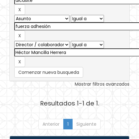
Comenzar nueva busqueda
Mostrar filtros avanzados
Resultados 1-1 de 1.
Anterior
1
Siguiente