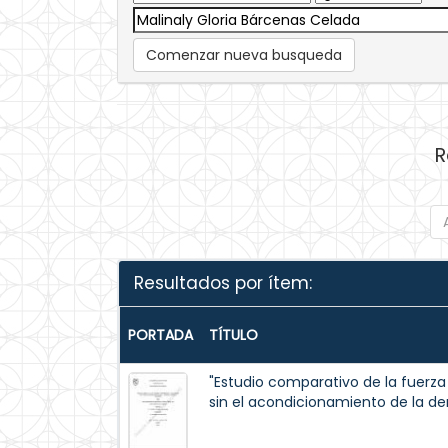
Comenzar nueva busqueda
R
Resultados por ítem:
PORTADA
TÍTULO
"Estudio comparativo de la fuerza
sin el acondicionamiento de la de