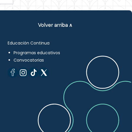
Volver arriba ∧
Educación Continua
Programas educativos
Convocatorias