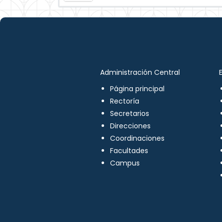
Administración Central
Página principal
Rectoría
Secretarios
Direcciones
Coordinaciones
Facultades
Campus