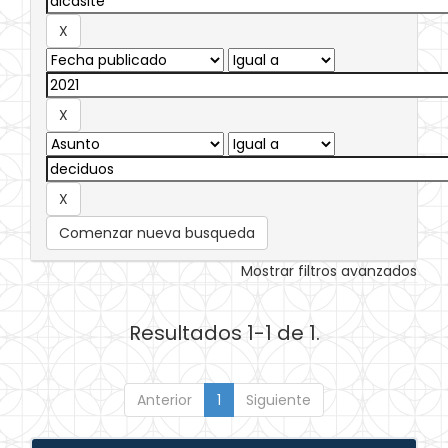
Comenzar nueva busqueda
Mostrar filtros avanzados
Resultados 1-1 de 1.
Anterior
1
Siguiente