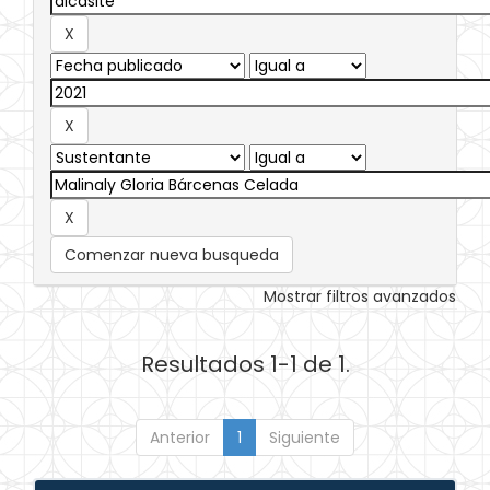
Comenzar nueva busqueda
Mostrar filtros avanzados
Resultados 1-1 de 1.
Anterior
1
Siguiente