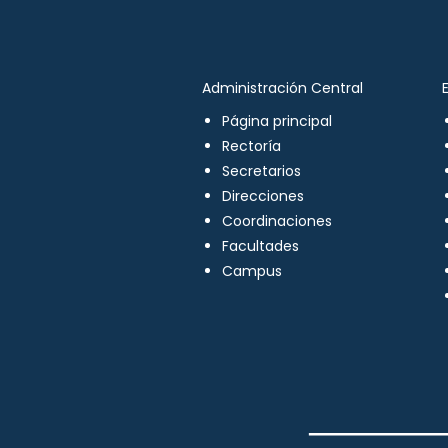
Administración Central
Página principal
Rectoría
Secretarios
Direcciones
Coordinaciones
Facultades
Campus