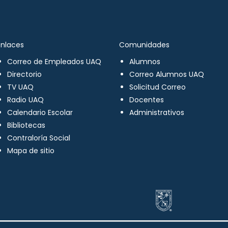
Enlaces
Comunidades
Correo de Empleados UAQ
Alumnos
Directorio
Correo Alumnos UAQ
TV UAQ
Solicitud Correo
Radio UAQ
Docentes
Calendario Escolar
Administrativos
Bibliotecas
Contraloría Social
Mapa de sitio