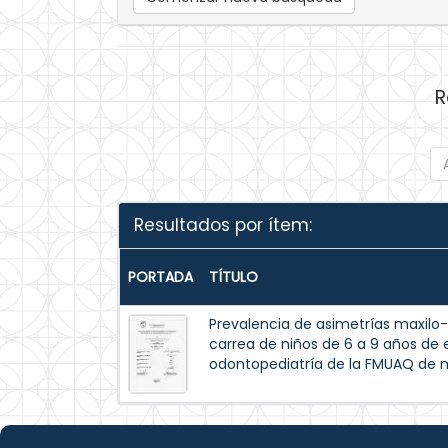
R
Resultados por ítem:
PORTADA
TÍTULO
Prevalencia de asimetrías maxilo-
carrea de niños de 6 a 9 años de 
odontopediatría de la FMUAQ de 