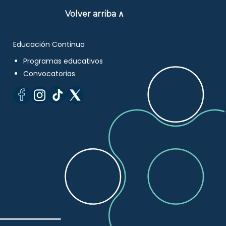
Volver arriba ∧
Educación Continua
Programas educativos
Convocatorias