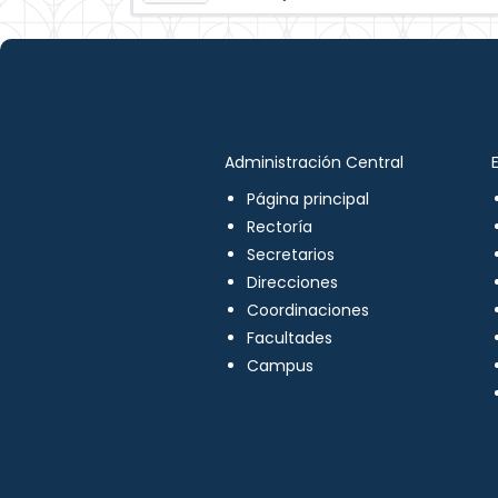
Administración Central
Página principal
Rectoría
Secretarios
Direcciones
Coordinaciones
Facultades
Campus