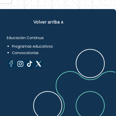
Volver arriba ∧
Educación Continua
Programas educativos
Convocatorias