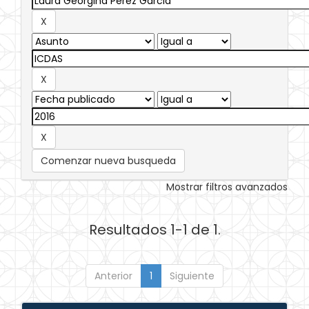
Comenzar nueva busqueda
Mostrar filtros avanzados
Resultados 1-1 de 1.
Anterior
1
Siguiente