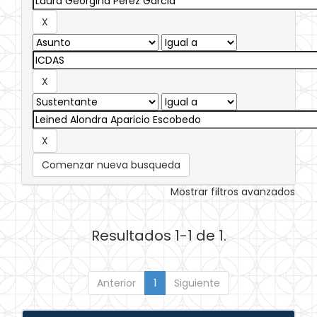
Comenzar nueva busqueda
Mostrar filtros avanzados
Resultados 1-1 de 1.
Anterior
1
Siguiente