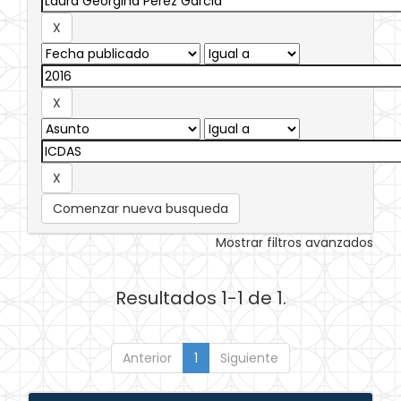
Comenzar nueva busqueda
Mostrar filtros avanzados
Resultados 1-1 de 1.
Anterior
1
Siguiente