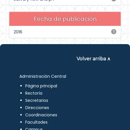
Fecha de publicación
2016
1
Volver arriba ∧
Administración Central
Página principal
Rectoría
Secretarios
Direcciones
Coordinaciones
Facultades
Campus