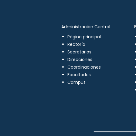
Administración Central
Página principal
Rectoría
Secretarios
Direcciones
Coordinaciones
Facultades
Campus