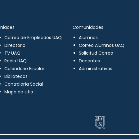
Enlaces
Comunidades
Correo de Empleados UAQ
Alumnos
Directorio
Correo Alumnos UAQ
TV UAQ
Solicitud Correo
Radio UAQ
Docentes
Calendario Escolar
Administrativos
Bibliotecas
Contraloría Social
Mapa de sitio