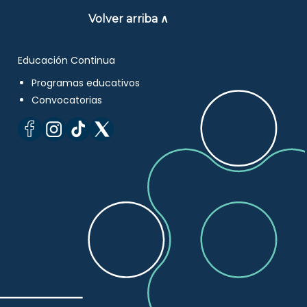
Volver arriba ∧
Educación Continua
Programas educativos
Convocatorias