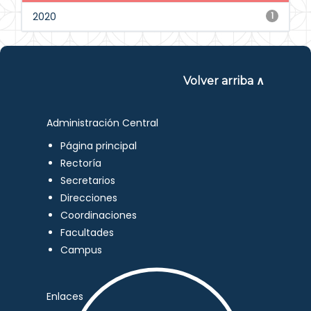
2020
1
Volver arriba ∧
Administración Central
Página principal
Rectoría
Secretarios
Direcciones
Coordinaciones
Facultades
Campus
Enlaces