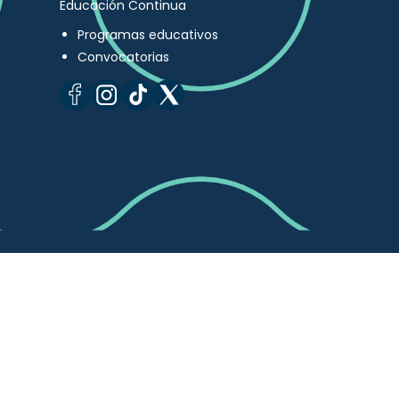
Educación Continua
Programas educativos
Convocatorias