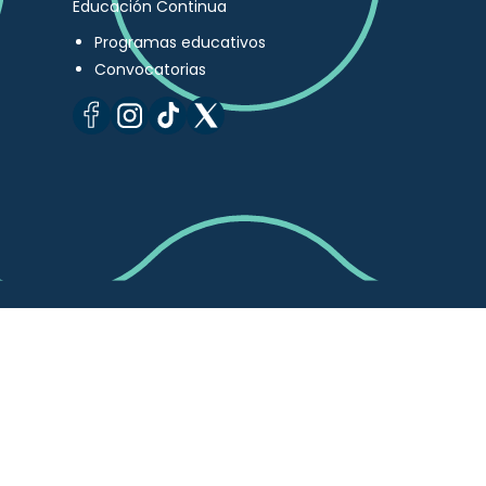
Educación Continua
Programas educativos
Convocatorias