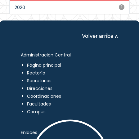
2020
1
Volver arriba ∧
Administración Central
Página principal
Rectoría
Secretarios
Direcciones
Coordinaciones
Facultades
Campus
Enlaces