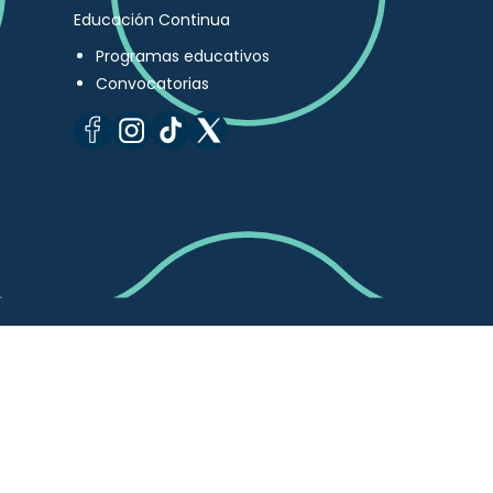
Educación Continua
Programas educativos
Convocatorias