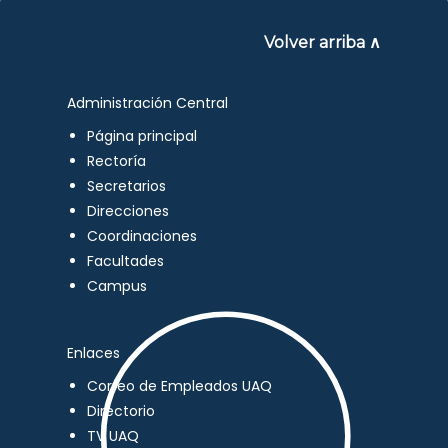
Volver arriba ∧
Administración Central
Página principal
Rectoría
Secretarios
Direcciones
Coordinaciones
Facultades
Campus
Enlaces
Correo de Empleados UAQ
Directorio
TV UAQ