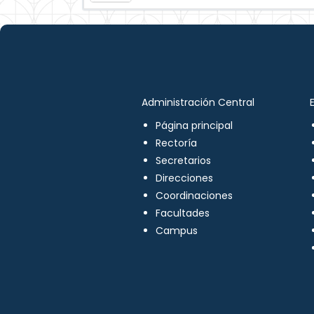
Administración Central
Página principal
Rectoría
Secretarios
Direcciones
Coordinaciones
Facultades
Campus