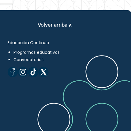
Volver arriba ∧
Educación Continua
Programas educativos
Convocatorias