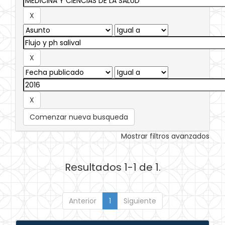
Comenzar nueva busqueda
Mostrar filtros avanzados
Resultados 1-1 de 1.
Anterior
1
Siguiente