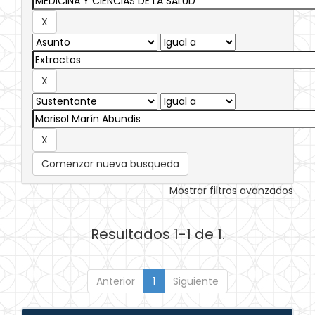
Comenzar nueva busqueda
Mostrar filtros avanzados
Resultados 1-1 de 1.
Anterior
1
Siguiente