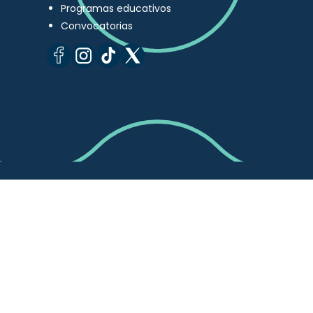
Programas educativos
Convocatorias