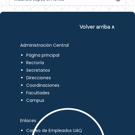
Volver arriba ∧
Administración Central
Página principal
Rectoría
Secretarios
Direcciones
Coordinaciones
Facultades
Campus
Enlaces
Correo de Empleados UAQ