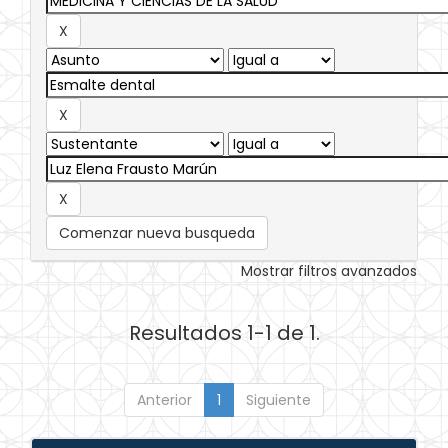
Comenzar nueva busqueda
Mostrar filtros avanzados
Resultados 1-1 de 1.
Anterior
1
Siguiente