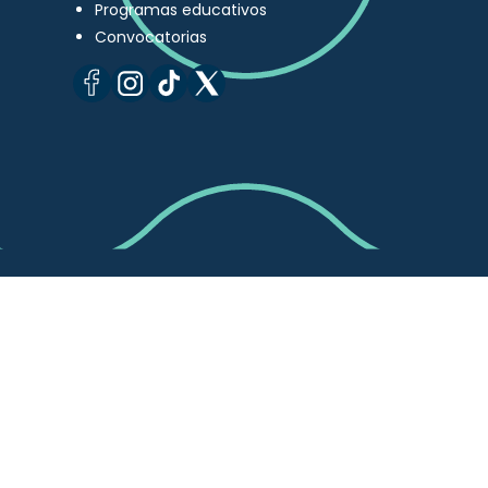
Programas educativos
Convocatorias