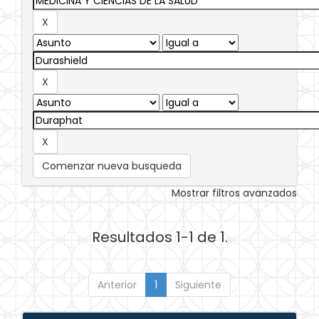
Comenzar nueva busqueda
Mostrar filtros avanzados
Resultados 1-1 de 1.
Anterior
1
Siguiente