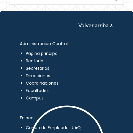
Volver arriba ∧
Administración Central
Página principal
Rectoría
Secretarios
Direcciones
Coordinaciones
Facultades
Campus
Enlaces
Correo de Empleados UAQ