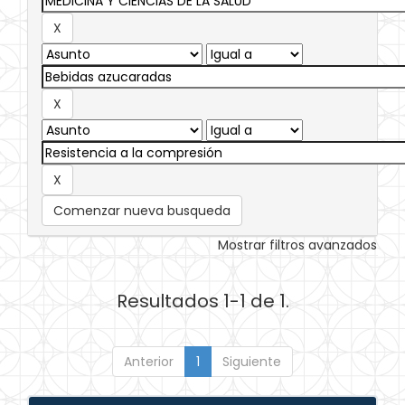
Comenzar nueva busqueda
Mostrar filtros avanzados
Resultados 1-1 de 1.
Anterior
1
Siguiente