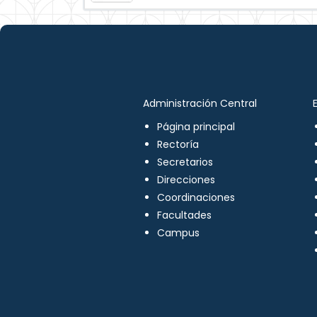
Administración Central
Página principal
Rectoría
Secretarios
Direcciones
Coordinaciones
Facultades
Campus