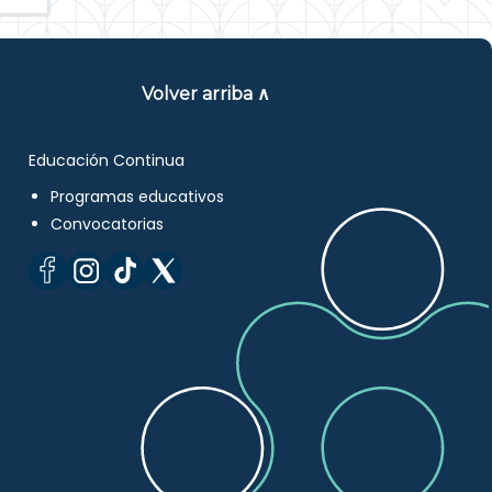
Volver arriba ∧
Educación Continua
Programas educativos
Convocatorias