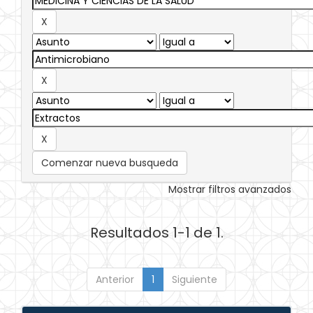
Comenzar nueva busqueda
Mostrar filtros avanzados
Resultados 1-1 de 1.
Anterior
1
Siguiente