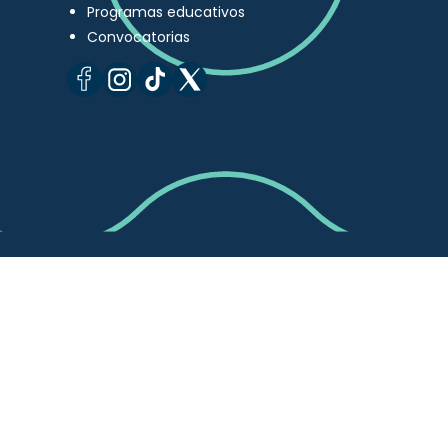
Programas educativos
Convocatorias