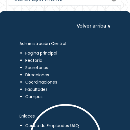
Volver arriba ∧
Administración Central
Página principal
Rectoría
Secretarios
Direcciones
Coordinaciones
Facultades
Campus
Enlaces
Correo de Empleados UAQ