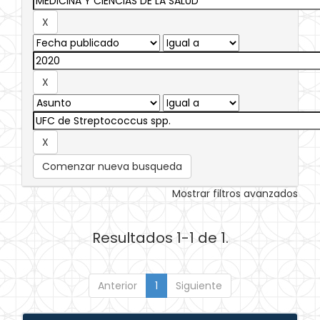
Comenzar nueva busqueda
Mostrar filtros avanzados
Resultados 1-1 de 1.
Anterior
1
Siguiente