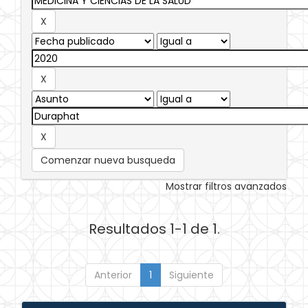
Comenzar nueva busqueda
Mostrar filtros avanzados
Resultados 1-1 de 1.
Anterior
1
Siguiente