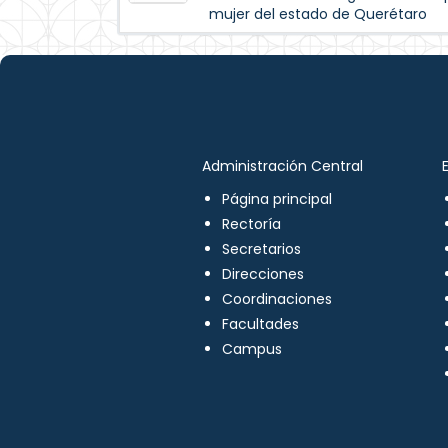
mujer del estado de Querétaro
Administración Central
Página principal
Rectoría
Secretarios
Direcciones
Coordinaciones
Facultades
Campus