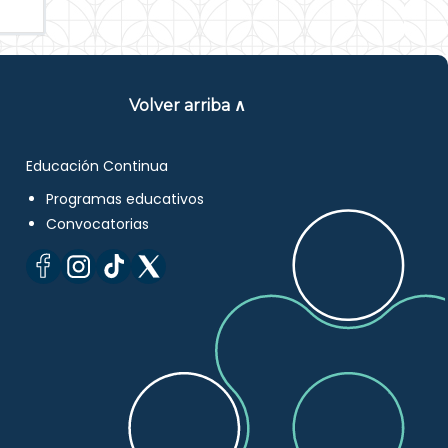
Volver arriba ∧
Educación Continua
Programas educativos
Convocatorias