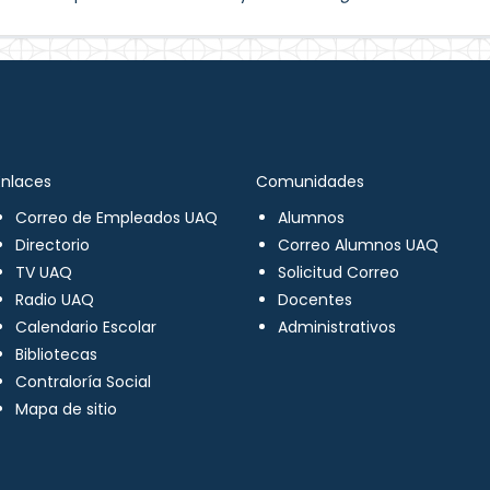
Enlaces
Comunidades
Correo de Empleados UAQ
Alumnos
Directorio
Correo Alumnos UAQ
TV UAQ
Solicitud Correo
Radio UAQ
Docentes
Calendario Escolar
Administrativos
Bibliotecas
Contraloría Social
Mapa de sitio