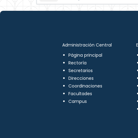
Administración Central
Página principal
Rectoría
Secretarios
Direcciones
Coordinaciones
Facultades
Campus