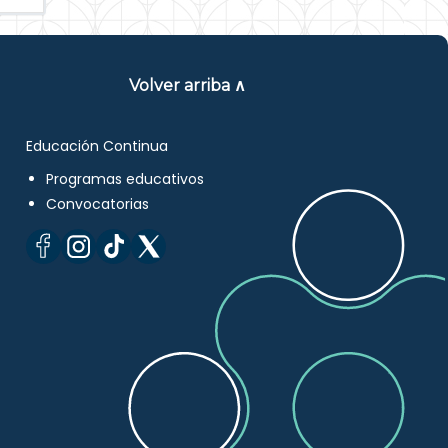
Volver arriba ∧
Educación Continua
Programas educativos
Convocatorias