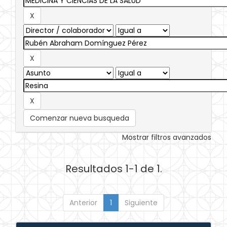
Comenzar nueva busqueda
Mostrar filtros avanzados
Resultados 1-1 de 1.
Anterior
1
Siguiente