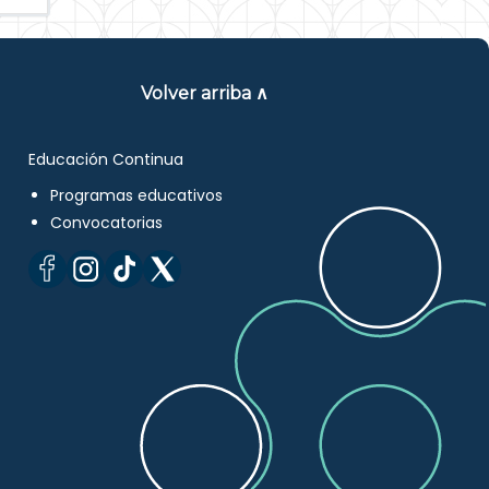
Volver arriba ∧
Educación Continua
Programas educativos
Convocatorias