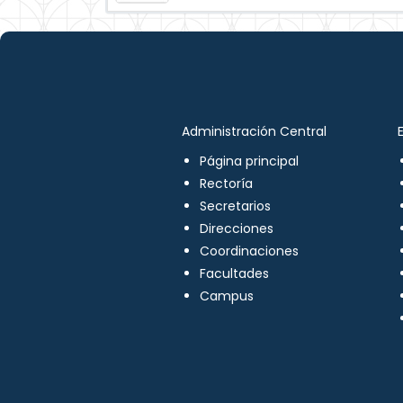
Administración Central
Página principal
Rectoría
Secretarios
Direcciones
Coordinaciones
Facultades
Campus