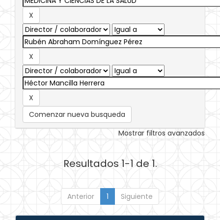
Comenzar nueva busqueda
Mostrar filtros avanzados
Resultados 1-1 de 1.
Anterior
1
Siguiente