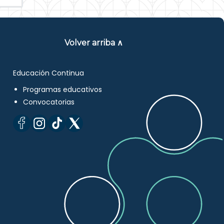
Volver arriba ∧
Educación Continua
Programas educativos
Convocatorias