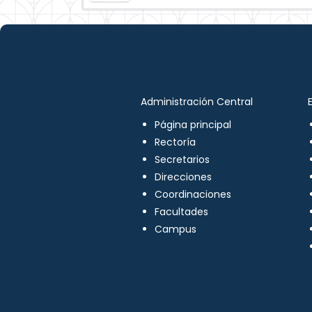
Administración Central
Página principal
Rectoría
Secretarios
Direcciones
Coordinaciones
Facultades
Campus