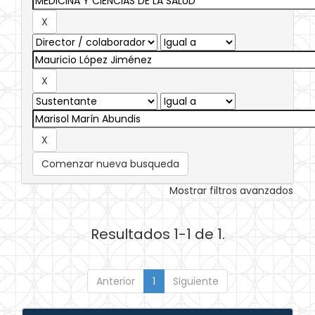
Comenzar nueva busqueda
Mostrar filtros avanzados
Resultados 1-1 de 1.
Anterior
1
Siguiente