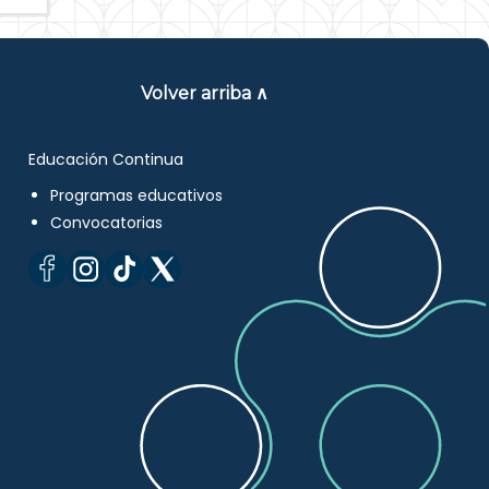
Volver arriba ∧
Educación Continua
Programas educativos
Convocatorias