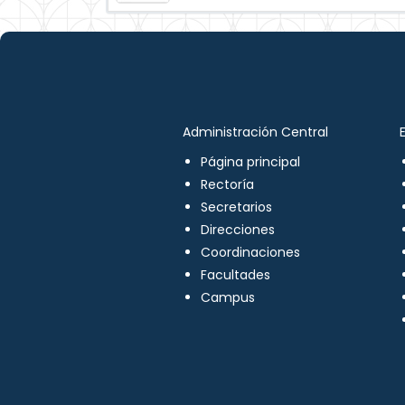
Administración Central
Página principal
Rectoría
Secretarios
Direcciones
Coordinaciones
Facultades
Campus