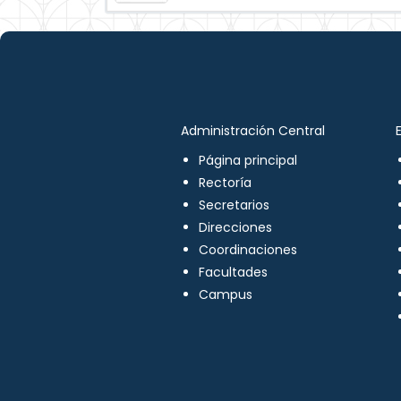
Administración Central
Página principal
Rectoría
Secretarios
Direcciones
Coordinaciones
Facultades
Campus