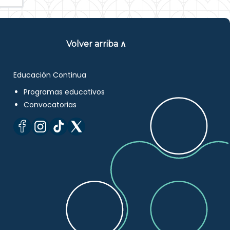
Volver arriba ∧
Educación Continua
Programas educativos
Convocatorias