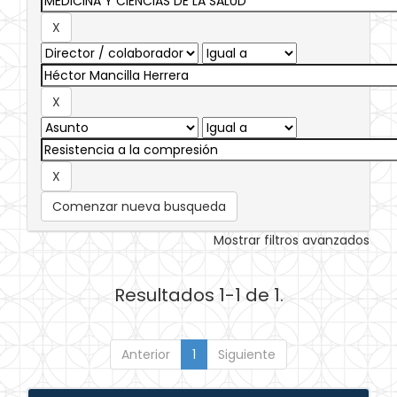
Comenzar nueva busqueda
Mostrar filtros avanzados
Resultados 1-1 de 1.
Anterior
1
Siguiente