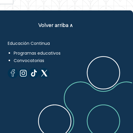
Volver arriba ∧
Educación Continua
Programas educativos
Convocatorias