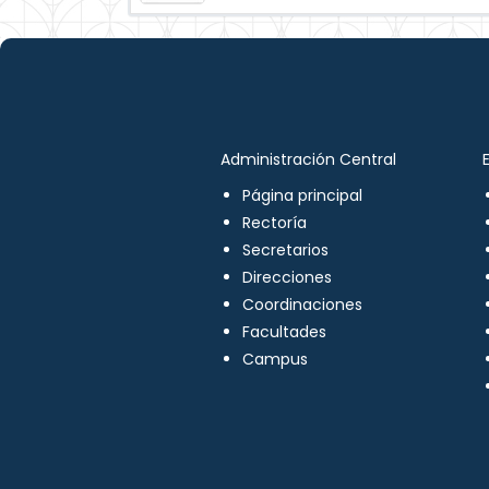
Administración Central
Página principal
Rectoría
Secretarios
Direcciones
Coordinaciones
Facultades
Campus