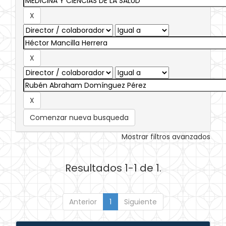
Comenzar nueva busqueda
Mostrar filtros avanzados
Resultados 1-1 de 1.
Anterior
1
Siguiente