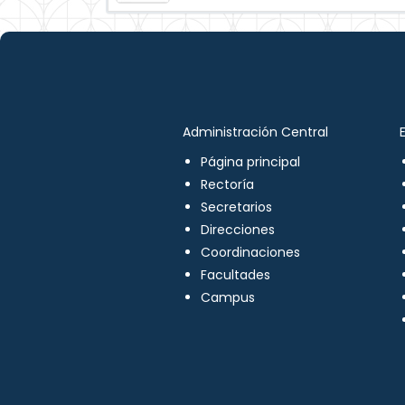
Administración Central
Página principal
Rectoría
Secretarios
Direcciones
Coordinaciones
Facultades
Campus