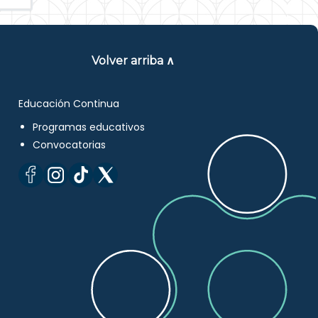
Volver arriba ∧
Educación Continua
Programas educativos
Convocatorias