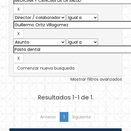
Comenzar nueva busqueda
Mostrar filtros avanzados
Resultados 1-1 de 1.
Anterior
1
Siguiente