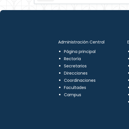
Administración Central
Página principal
Rectoría
Secretarios
Direcciones
Coordinaciones
Facultades
Campus