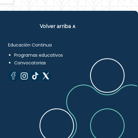
Volver arriba ∧
Educación Continua
Programas educativos
Convocatorias