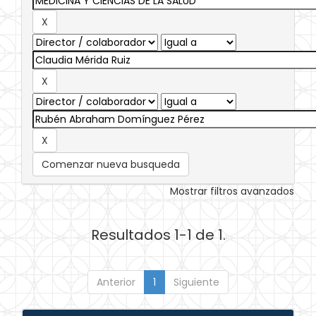
Comenzar nueva busqueda
Mostrar filtros avanzados
Resultados 1-1 de 1.
Anterior
1
Siguiente